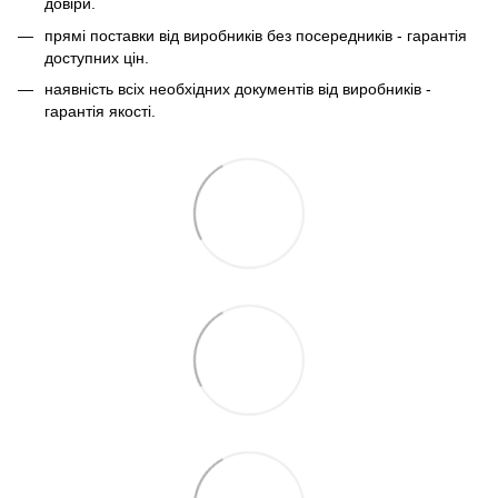
довіри.
прямі поставки від виробників без посередників - гарантія
доступних цін.
наявність всіх необхідних документів від виробників -
гарантія якості.