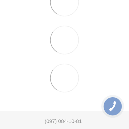
(097) 084-10-81