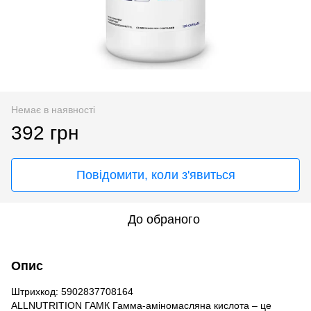
Немає в наявності
392 грн
Повідомити, коли з'явиться
До обраного
Опис
Штрихкод: 5902837708164
ALLNUTRITION ГАМК Гамма-аміномасляна кислота – це