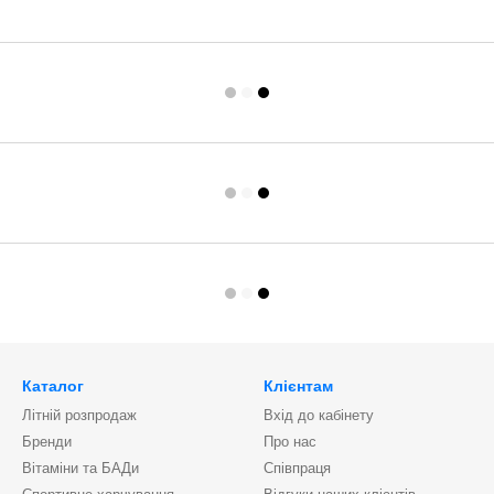
Каталог
Клієнтам
Літній розпродаж
Вхід до кабінету
Бренди
Про нас
Вітаміни та БАДи
Співпраця