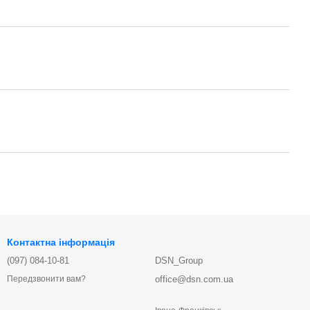
Контактна інформація
(097) 084-10-81
DSN_Group
office@dsn.com.ua
Передзвонити вам?