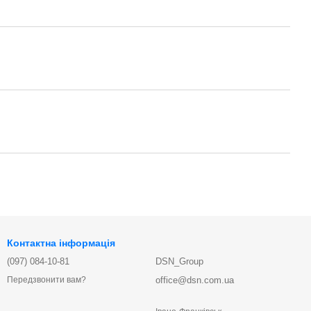
Контактна інформація
(097) 084-10-81
DSN_Group
office@dsn.com.ua
Передзвонити вам?