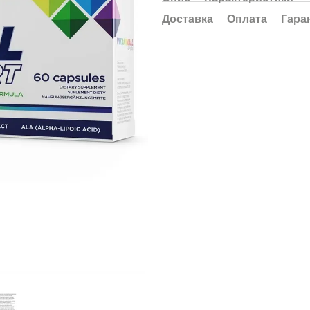
Доставка
Оплата
Гара