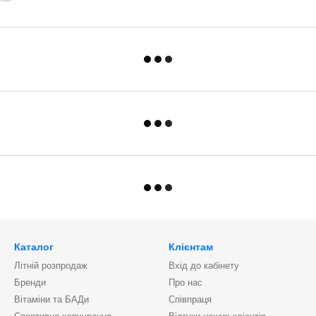
Каталог
Клієнтам
Літній розпродаж
Вхід до кабінету
Бренди
Про нас
Вітаміни та БАДи
Співпраця