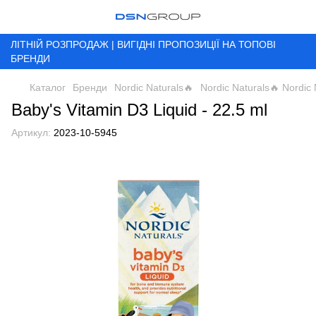
ЛІТНІЙ РОЗПРОДАЖ | ВИГІДНІ ПРОПОЗИЦІЇ НА ТОПОВІ
БРЕНДИ
Каталог
Бренди
Nordic Naturals🔥
Nordic Naturals🔥 Nordic 
Baby's Vitamin D3 Liquid - 22.5 ml
Артикул:
2023-10-5945