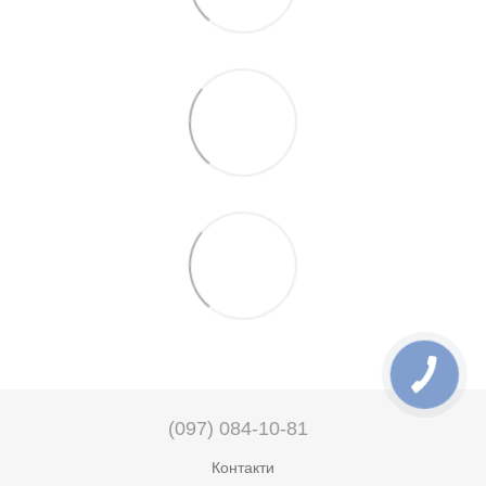
(097) 084-10-81
Контакти