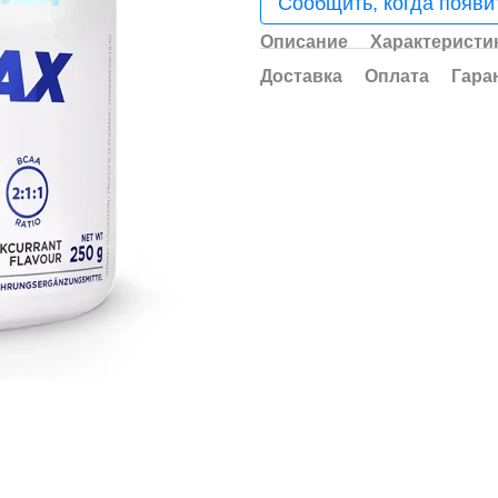
Сообщить, когда появи
Описание
Характеристи
Доставка
Оплата
Гара