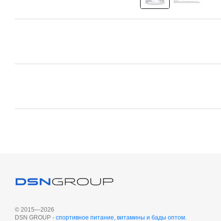
© 2015—2026
DSN GROUP -
спортивное питание, витамины и бады оптом
.