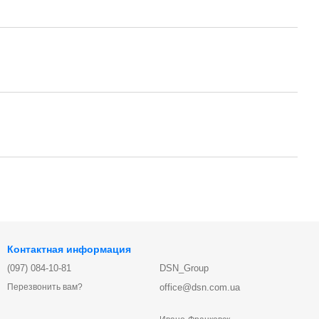
Контактная информация
(097) 084-10-81
DSN_Group
office@dsn.com.ua
Перезвонить вам?