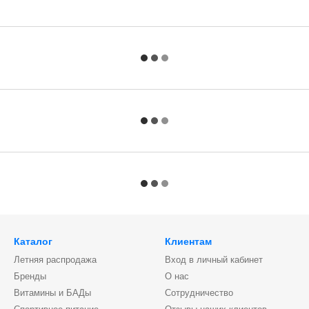
Каталог
Клиентам
Летняя распродажа
Вход в личный кабинет
Бренды
О нас
Витамины и БАДы
Сотрудничество