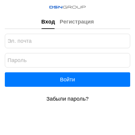
Вход
Регистрация
Войти
Забыли пароль?