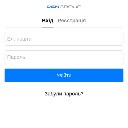
Вхід
Реєстрація
Увійти
Забули пароль?