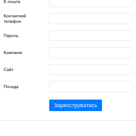
Е-пошта
Контактний
телефон
Пароль
Компанія
Сайт
Посада
Зареєструватись