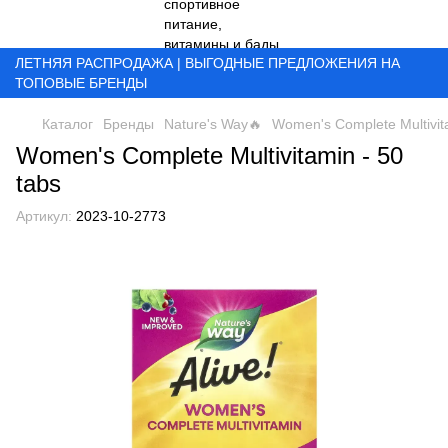
ЛЕТНЯЯ РАСПРОДАЖА | ВЫГОДНЫЕ ПРЕДЛОЖЕНИЯ НА
ТОПОВЫЕ БРЕНДЫ
Каталог
Бренды
Nature's Way🔥
Women's Complete Multivita
Women's Complete Multivitamin - 50
tabs
Артикул:
2023-10-2773