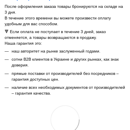
После оформления заказа товары бронируются на складе на
3 дня.
В течение этого времени вы можете произвести оплату
удобным для вас способом.
🔻 Если оплата не поступает в течение 3 дней, заказ
отменяется, а товары возвращаются в продажу.
Наша гарантия это:
​​наш авторитет на рынке заслуженный годами.
сотни B2B клиентов в Украине и других рынках, как знак
доверия.
прямые поставки от производителей без посредников –
гарантия доступных цен.
наличие всех необходимых документов от производителей
– гарантия качества.