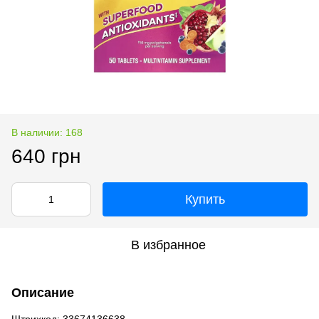
В наличии: 168
640 грн
Купить
В избранное
Описание
Штрихкод: 33674136638