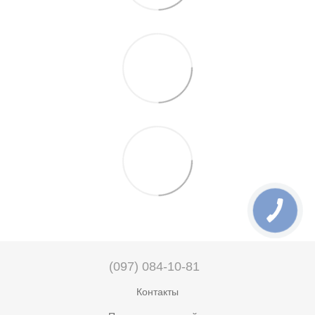
(097) 084-10-81
Контакты