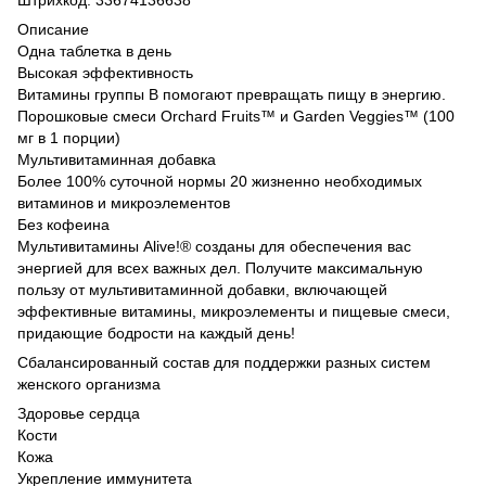
Описание
Одна таблетка в день
Высокая эффективность
Витамины группы B помогают превращать пищу в энергию.
Порошковые смеси Orchard Fruits™ и Garden Veggies™ (100
мг в 1 порции)
Мультивитаминная добавка
Более 100% суточной нормы 20 жизненно необходимых
витаминов и микроэлементов
Без кофеина
Мультивитамины Alive!® созданы для обеспечения вас
энергией для всех важных дел. Получите максимальную
пользу от мультивитаминной добавки, включающей
эффективные витамины, микроэлементы и пищевые смеси,
придающие бодрости на каждый день!
Сбалансированный состав для поддержки разных систем
женского организма
Здоровье сердца
Кости
Кожа
Укрепление иммунитета