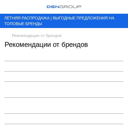
ЛЕТНЯЯ РАСПРОДАЖА | ВЫГОДНЫЕ ПРЕДЛОЖЕНИЯ НА
ТОПОВЫЕ БРЕНДЫ
Рекомендации от брендов
Рекомендации от брендов