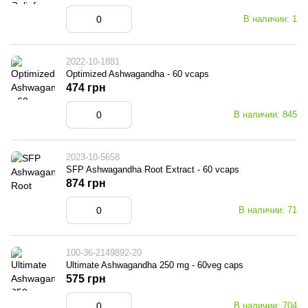
В наличии: 1
2022-10-1881
Optimized Ashwagandha - 60 vcaps
474 грн
В наличии: 845
2023-10-5658
SFP Ashwagandha Root Extract - 60 vcaps
874 грн
В наличии: 71
100-36-2149892-20
Ultimate Ashwagandha 250 mg - 60veg caps
575 грн
В наличии: 704