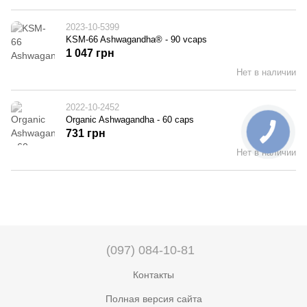
2023-10-5399
KSM-66 Ashwagandha® - 90 vcaps
1 047 грн
Нет в наличии
2022-10-2452
Organic Ashwagandha - 60 caps
731 грн
Нет в наличии
(097) 084-10-81
Контакты
Полная версия сайта