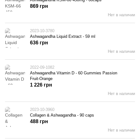
869 грн
Нет в наличии
2023-10-3780
Ashwagandha Liquid Extract - 59 ml
636 грн
Нет в наличии
2022-09-1082
Ashwagandha Vitamin D - 60 Gummies Passion
Fruit-Orange
1 226 грн
Нет в наличии
2023-10-3960
Collagen & Ashwagandha - 90 caps
488 грн
Нет в наличии