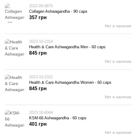
2022-09-9975
Collagen Ashwagandha - 90 caps
357 грн
Нет в наличии
2023-10-2319
Health & Care Ashwagandha Men - 60 caps
845 грн
Нет в наличии
2023-10-2321
Health & Care Ashwagandha Women - 60 caps
845 грн
Нет в наличии
2023-10-6044
KSM-66 Ashwagandha - 60 caps
401 грн
Нет в наличии