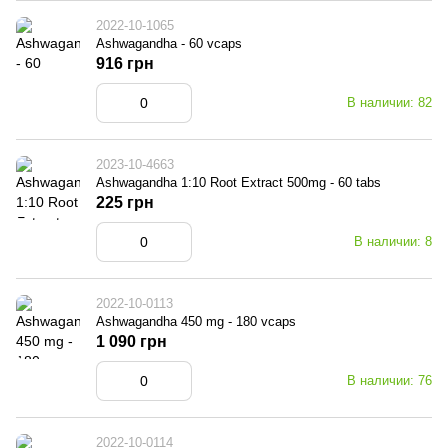
2022-10-1065
Ashwagandha - 60 vcaps
916 грн
В наличии: 82
2023-10-4663
Ashwagandha 1:10 Root Extract 500mg - 60 tabs
225 грн
В наличии: 8
2022-10-0113
Ashwagandha 450 mg - 180 vcaps
1 090 грн
В наличии: 76
2022-10-0114