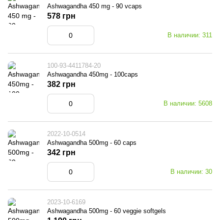
Ashwagandha 450 mg - 90 vcaps
578 грн
В наличии: 311
100-93-4411784-20
Ashwagandha 450mg - 100caps
382 грн
В наличии: 5608
2022-10-0514
Ashwagandha 500mg - 60 caps
342 грн
В наличии: 30
2023-10-6169
Ashwagandha 500mg - 60 veggie softgels