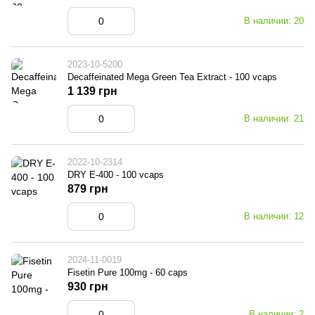
В наличии: 20
2023-10-5200
Decaffeinated Mega Green Tea Extract - 100 vcaps
1 139 грн
В наличии: 21
2022-10-2314
DRY E-400 - 100 vcaps
879 грн
В наличии: 12
2024-11-0019
Fisetin Pure 100mg - 60 caps
930 грн
В наличии: 2