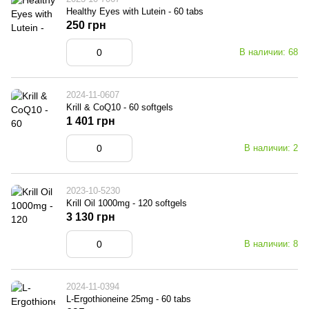
Healthy Eyes with Lutein - 60 tabs
250 грн
В наличии: 68
2024-11-0607
Krill & CoQ10 - 60 softgels
1 401 грн
В наличии: 2
2023-10-5230
Krill Oil 1000mg - 120 softgels
3 130 грн
В наличии: 8
2024-11-0394
L-Ergothioneine 25mg - 60 tabs