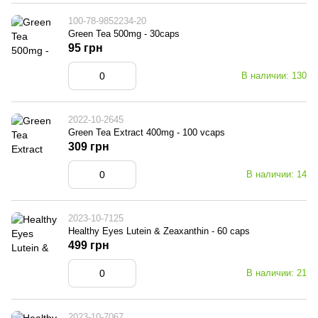
100-78-9852234-20
Green Tea 500mg - 30caps
95 грн
В наличии: 130
2022-10-2645
Green Tea Extract 400mg - 100 vcaps
309 грн
В наличии: 14
2023-10-7125
Healthy Eyes Lutein & Zeaxanthin - 60 caps
499 грн
В наличии: 21
2023-10-7067