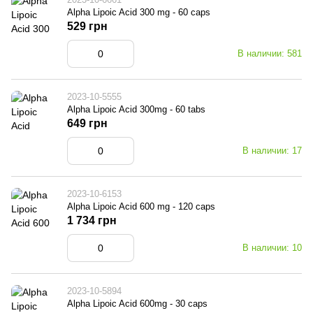
Alpha Lipoic Acid 300 mg - 60 caps
529 грн
В наличии: 581
2023-10-5555
Alpha Lipoic Acid 300mg - 60 tabs
649 грн
В наличии: 17
2023-10-6153
Alpha Lipoic Acid 600 mg - 120 caps
1 734 грн
В наличии: 10
2023-10-5894
Alpha Lipoic Acid 600mg - 30 caps