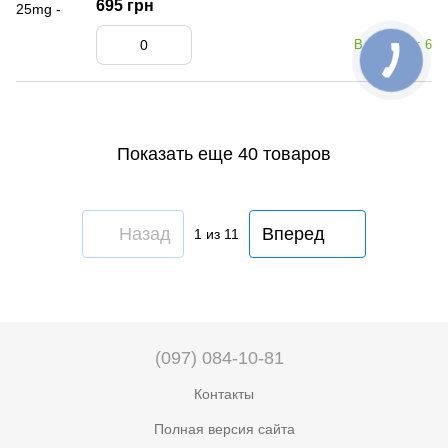
695 грн
В наличии: 6
Показать еще 40 товаров
Назад
Вперед
1
из 11
(097) 084-10-81
Контакты
Полная версия сайта