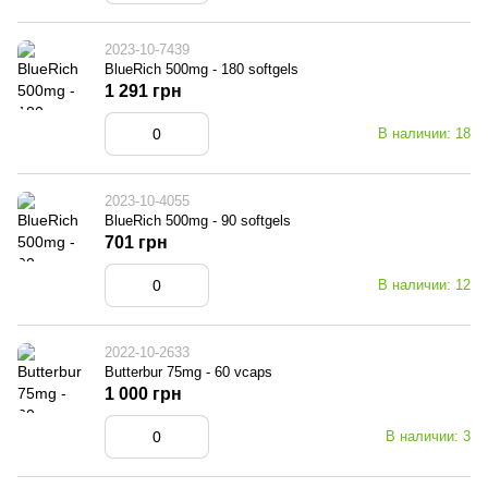
2023-10-7439
BlueRich 500mg - 180 softgels
1 291 грн
В наличии: 18
2023-10-4055
BlueRich 500mg - 90 softgels
701 грн
В наличии: 12
2022-10-2633
Butterbur 75mg - 60 vcaps
1 000 грн
В наличии: 3