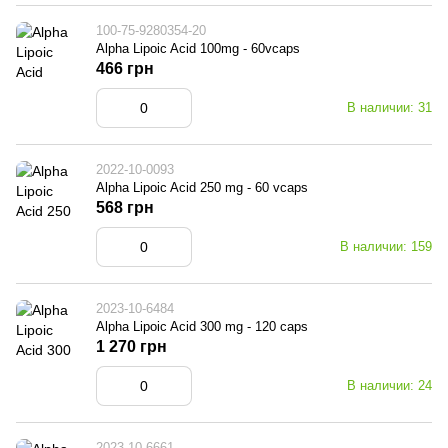
100-75-9280354-20
Alpha Lipoic Acid 100mg - 60vcaps
466 грн
В наличии: 31
2022-10-0093
Alpha Lipoic Acid 250 mg - 60 vcaps
568 грн
В наличии: 159
2023-10-6484
Alpha Lipoic Acid 300 mg - 120 caps
1 270 грн
В наличии: 24
2023-10-6661