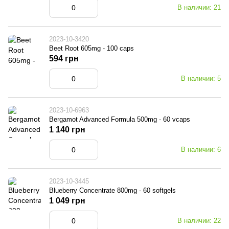
В наличии: 21
2023-10-3420
Beet Root 605mg - 100 caps
594 грн
В наличии: 5
2023-10-6963
Bergamot Advanced Formula 500mg - 60 vcaps
1 140 грн
В наличии: 6
2023-10-3445
Blueberry Concentrate 800mg - 60 softgels
1 049 грн
В наличии: 22