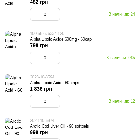
482 грн
В наличии: 24
100-58-6763343-20
Alpha Lipoic Acide 600mg - 60cap
798 грн
В наличии: 965
2023-10-3594
Alpha-Lipoic Acid - 60 caps
1 836 грн
В наличии: 12
2023-10-5974
Arctic Cod Liver Oil - 90 softgels
999 грн