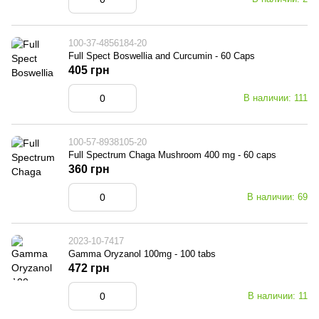
100-37-4856184-20
Full Spect Boswellia and Curcumin - 60 Caps
405 грн
В наличии: 111
100-57-8938105-20
Full Spectrum Chaga Mushroom 400 mg - 60 caps
360 грн
В наличии: 69
2023-10-7417
Gamma Oryzanol 100mg - 100 tabs
472 грн
В наличии: 11