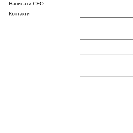
Написати CEO
Контакти