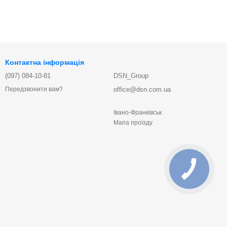
Контактна інформація
(097) 084-10-81
DSN_Group
office@dsn.com.ua
Передзвонити вам?
Івано-Франківськ
Мапа проїзду