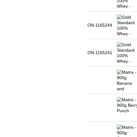
ON-1165244
ON-1165241