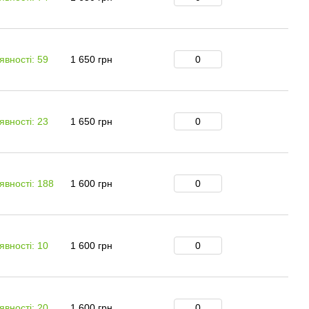
явності: 59
1 650 грн
явності: 23
1 650 грн
явності: 188
1 600 грн
явності: 10
1 600 грн
явності: 20
1 600 грн