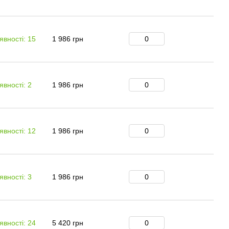
явності: 15
1 986 грн
явності: 2
1 986 грн
явності: 12
1 986 грн
явності: 3
1 986 грн
явності: 24
5 420 грн