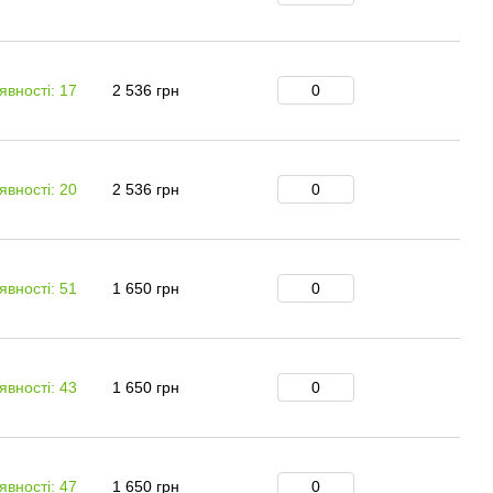
явності: 17
2 536 грн
явності: 20
2 536 грн
явності: 51
1 650 грн
явності: 43
1 650 грн
явності: 47
1 650 грн