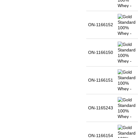
ON-1166152
ON-1166150
ON-1166151
ON-1165243
ON-1166154