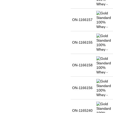
ON-1166157
ON-1166155
ON-1166158
ON-1166156
ON-1165240