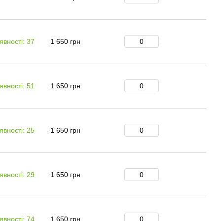
явності: 37
1 650 грн
явності: 51
1 650 грн
явності: 25
1 650 грн
явності: 29
1 650 грн
явності: 74
1 650 грн