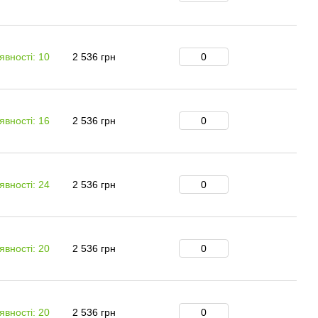
явності: 10
2 536 грн
явності: 16
2 536 грн
явності: 24
2 536 грн
явності: 20
2 536 грн
явності: 20
2 536 грн