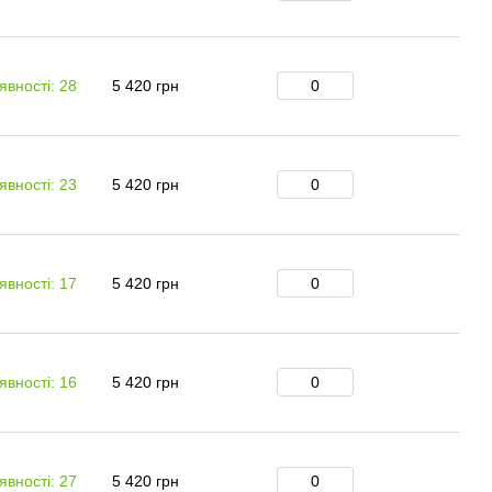
явності: 28
5 420 грн
явності: 23
5 420 грн
явності: 17
5 420 грн
явності: 16
5 420 грн
явності: 27
5 420 грн