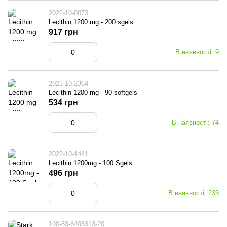
2022-10-0073
Lecithin 1200 mg - 200 sgels
917 грн
В наявності: 9
2023-10-2364
Lecithin 1200 mg - 90 softgels
534 грн
В наявності: 74
2022-10-1441
Lecithin 1200mg - 100 Sgels
496 грн
В наявності: 233
100-83-6408313-20