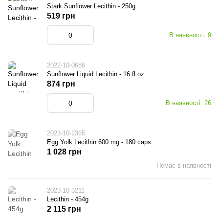
Stark Sunflower Lecithin - 250g
519 грн
В наявності: 9
2022-10-0686
Sunflower Liquid Lecithin - 16 fl oz
874 грн
В наявності: 26
2023-10-2365
Egg Yolk Lecithin 600 mg - 180 caps
1 028 грн
Немає в наявності
2023-10-3211
Lecithin - 454g
2 115 грн