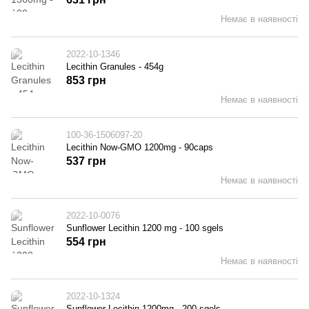
Немає в наявності
2022-10-1346
Lecithin Granules - 454g
853 грн
Немає в наявності
100-36-1506097-20
Lecithin Now-GMO 1200mg - 90caps
537 грн
Немає в наявності
2022-10-0076
Sunflower Lecithin 1200 mg - 100 sgels
554 грн
Немає в наявності
2022-10-1324
Sunflower Lecithin 1200mg - 200 sgels