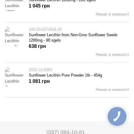
1 045 грн
Немає в наявності
100-33-6272664-20
Sunflower Lecithin from Non-Gmo Sunflower Seeds
1200mg - 90 sgels
638 грн
Немає в наявності
2022-10-2063
Sunflower Lecithin Pure Powder 1lb - 454g
1 081 грн
Немає в наявності
(097) 084-10-81