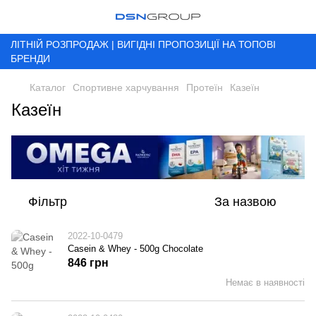
ЛІТНІЙ РОЗПРОДАЖ | ВИГІДНІ ПРОПОЗИЦІЇ НА ТОПОВІ
БРЕНДИ
Каталог
Спортивне харчування
Протеїн
Казеїн
Казеїн
Фільтр
За назвою
2022-10-0479
Casein & Whey - 500g Chocolate
846 грн
Немає в наявності