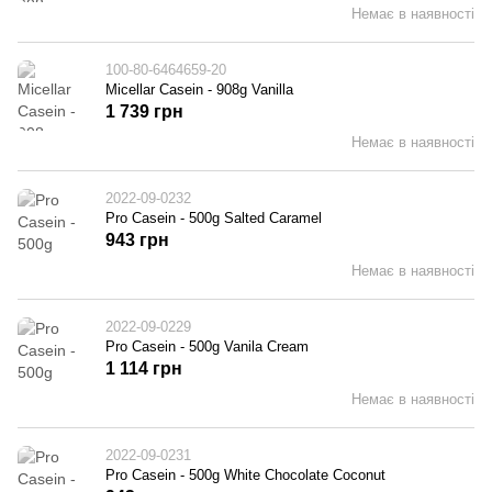
Немає в наявності
100-80-6464659-20
Micellar Casein - 908g Vanilla
1 739 грн
Немає в наявності
2022-09-0232
Pro Casein - 500g Salted Caramel
943 грн
Немає в наявності
2022-09-0229
Pro Casein - 500g Vanila Cream
1 114 грн
Немає в наявності
2022-09-0231
Pro Casein - 500g White Chocolate Coconut