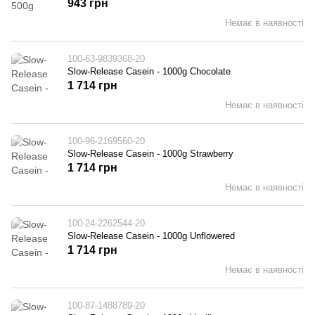
943 грн
Немає в наявності
100-63-9839368-20
Slow-Release Casein - 1000g Chocolate
1 714 грн
Немає в наявності
100-96-2169560-20
Slow-Release Casein - 1000g Strawberry
1 714 грн
Немає в наявності
100-24-2262544-20
Slow-Release Casein - 1000g Unflowered
1 714 грн
Немає в наявності
100-87-1488789-20