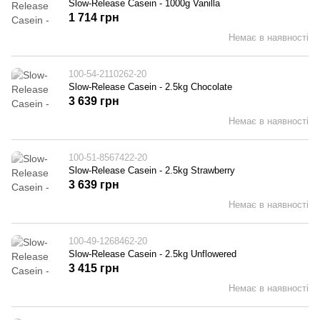
Slow-Release Casein - 1000g Vanilla
1 714 грн
Немає в наявності
100-54-2110262-20
Slow-Release Casein - 2.5kg Chocolate
3 639 грн
Немає в наявності
100-51-8567422-20
Slow-Release Casein - 2.5kg Strawberry
3 639 грн
Немає в наявності
100-49-1268462-20
Slow-Release Casein - 2.5kg Unflowered
3 415 грн
Немає в наявності