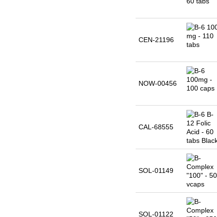
CEN-21196
NOW-00456
CAL-68555
SOL-01149
SOL-01122