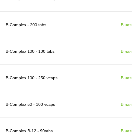
B-Complex - 200 tabs
В ная
B-Complex 100 - 100 tabs
В ная
B-Complex 100 - 250 vcaps
В ная
B-Complex 50 - 100 vcaps
В ная
B-Complex B-12 - 90tabs
В ная