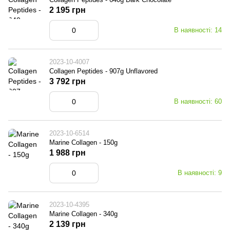
2 195 грн
В наявності: 14
2023-10-4007
Collagen Peptides - 907g Unflavored
3 792 грн
В наявності: 60
2023-10-6514
Marine Collagen - 150g
1 988 грн
В наявності: 9
2023-10-4395
Marine Collagen - 340g
2 139 грн