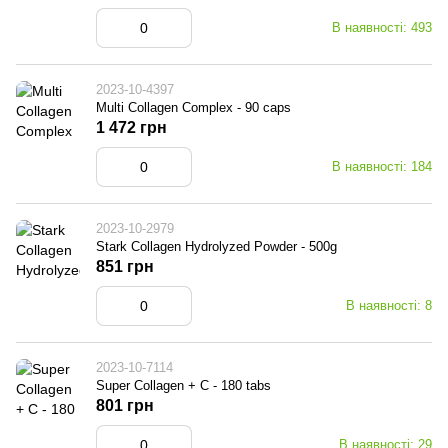
В наявності: 493
2023-10-4397
Multi Collagen Complex - 90 caps
1 472 грн
В наявності: 184
2023-10-2979
Stark Collagen Hydrolyzed Powder - 500g
851 грн
В наявності: 8
2023-10-7114
Super Collagen + C - 180 tabs
801 грн
В наявності: 29