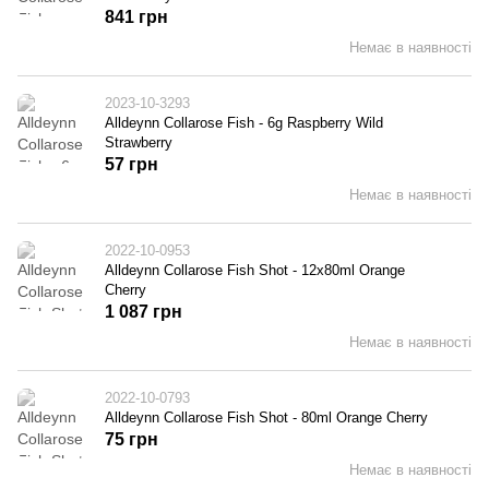
841 грн
Немає в наявності
2023-10-3293
Alldeynn Collarose Fish - 6g Raspberry Wild
Strawberry
57 грн
Немає в наявності
2022-10-0953
Alldeynn Collarose Fish Shot - 12x80ml Orange
Cherry
1 087 грн
Немає в наявності
2022-10-0793
Alldeynn Collarose Fish Shot - 80ml Orange Cherry
75 грн
Немає в наявності