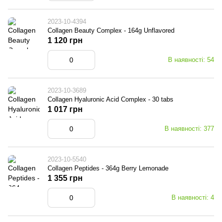
2023-10-4394
Collagen Beauty Complex - 164g Unflavored
1 120 грн
В наявності: 54
2023-10-3689
Collagen Hyaluronic Acid Complex - 30 tabs
1 017 грн
В наявності: 377
2023-10-5540
Collagen Peptides - 364g Berry Lemonade
1 355 грн
В наявності: 4