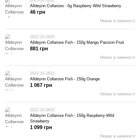
2023-10-3292
Alldeynn Collarose - 6g Raspberry Wild Strawberry
46 грн
Немає в наявності
2022-10-2824
Alldeynn Collarose Fish - 150g Mango Passion Fruit
881 грн
Немає в наявності
2022-10-2822
Alldeynn Collarose Fish - 150g Orange
1 067 грн
Немає в наявності
2022-10-2823
Alldeynn Collarose Fish - 150g Raspberry-Wild
Strawberry
1 099 грн
Немає в наявності