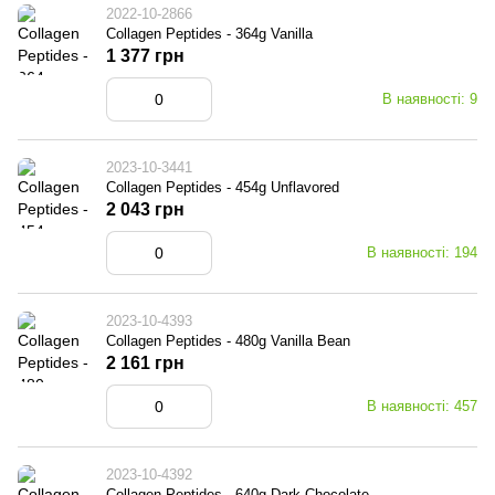
2022-10-2866
Collagen Peptides - 364g Vanilla
1 377 грн
В наявності: 9
2023-10-3441
Collagen Peptides - 454g Unflavored
2 043 грн
В наявності: 194
2023-10-4393
Collagen Peptides - 480g Vanilla Bean
2 161 грн
В наявності: 457
2023-10-4392
Collagen Peptides - 640g Dark Chocolate