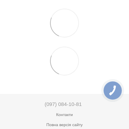
(097) 084-10-81
Контакти
Повна версія сайту