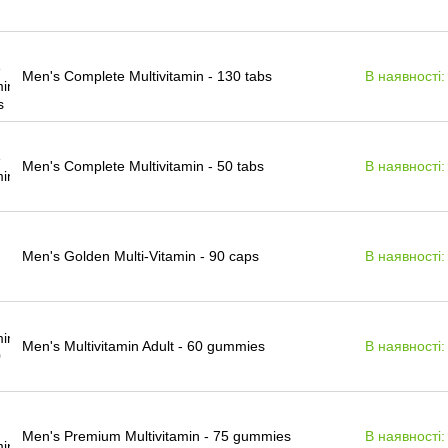
Men's Complete Multivitamin - 130 tabs
В наявності:
Men's Complete Multivitamin - 50 tabs
В наявності:
Men's Golden Multi-Vitamin - 90 caps
В наявності:
Men's Multivitamin Adult - 60 gummies
В наявності:
Men's Premium Multivitamin - 75 gummies
В наявності: