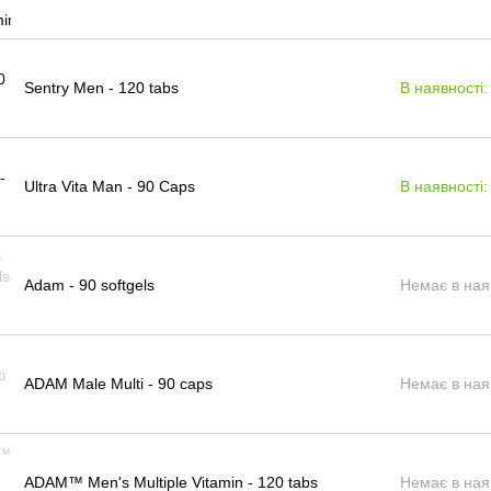
Sentry Men - 120 tabs
В наявності:
Ultra Vita Man - 90 Caps
В наявності:
Adam - 90 softgels
Немає в ная
ADAM Male Multi - 90 caps
Немає в ная
ADAM™ Men's Multiple Vitamin - 120 tabs
Немає в ная