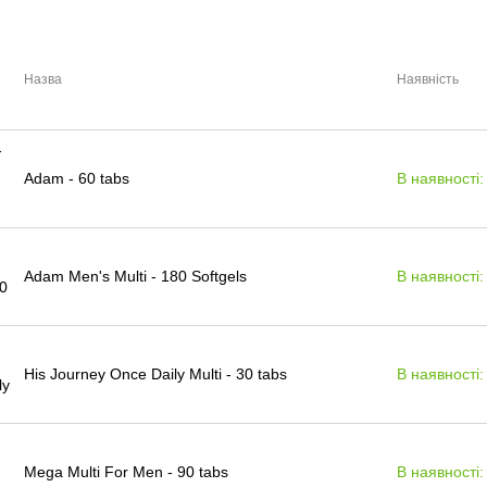
Назва
Наявність
Adam - 60 tabs
В наявності:
Adam Men's Multi - 180 Softgels
В наявності:
His Journey Once Daily Multi - 30 tabs
В наявності:
Mega Multi For Men - 90 tabs
В наявності: