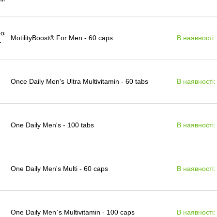
MotilityBoost® For Men - 60 caps
В наявності:
Once Daily Men's Ultra Multivitamin - 60 tabs
В наявності:
One Daily Men's - 100 tabs
В наявності:
One Daily Men's Multi - 60 caps
В наявності:
One Daily Men`s Multivitamin - 100 caps
В наявності: