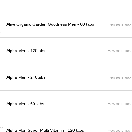
Alive Organic Garden Goodness Men - 60 tabs
Немає в ная
Alpha Men - 120tabs
Немає в ная
Alpha Men - 240tabs
Немає в ная
Alpha Men - 60 tabs
Немає в ная
Alpha Men Super Multi Vitamin - 120 tabs
Немає в ная