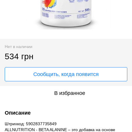
Нет в наличии
534 грн
Сообщить, когда появится
В избранное
Описание
Штрихкод: 5902837735849
ALLNUTRITION - BETA ALANINE – это добавка на основе