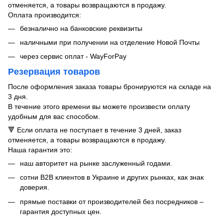
отменяется, а товары возвращаются в продажу.
Оплата производится:
безналично на банковские реквизиты
наличными при получении на отделение Новой Почты
через сервис оплат - WayForPay
Резервация товаров
После оформления заказа товары бронируются на складе на
3 дня.
В течение этого времени вы можете произвести оплату
удобным для вас способом.
🔻 Если оплата не поступает в течение 3 дней, заказ
отменяется, а товары возвращаются в продажу.
Наша гарантия это:
​​наш авторитет на рынке заслуженный годами.
сотни B2B клиентов в Украине и других рынках, как знак
доверия.
прямые поставки от производителей без посредников –
гарантия доступных цен.