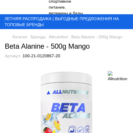
ЛЕТНЯЯ РАСПРОДАЖА | ВЫГОДНЫЕ ПРЕДЛОЖЕНИЯ НА
ТОПОВЫЕ БРЕНДЫ
Каталог
Бренды
Allnutrition
Beta Alanine - 500g Mango
Beta Alanine - 500g Mango
Артикул:
100-21-0120867-20