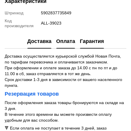
Характеристики
Штрихкод
5902837735849
Код
ALL-39023
производителя
Доставка
Оплата
Гарантия
Доставка осуществляется курьерской службой Новая Почта,
по тарифам перевозчика и оплачивается заказчиком.
При оформлении и оплате заказа до 14.00 с пн по пт и до
11.00 в сб, заказ отправляется в тот же день.
Срок доставки 1-3 дня в зависимости от вашего населенного
пункта.
Резервация товаров
После оформления заказа товары бронируются на складе на
3 дня.
В течение этого времени вы можете произвести оплату
удобным для вас способом.
🔻 Если оплата не поступает в течение 3 дней, заказ