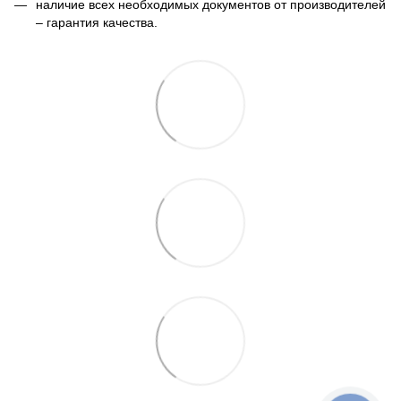
наличие всех необходимых документов от производителей
– гарантия качества.