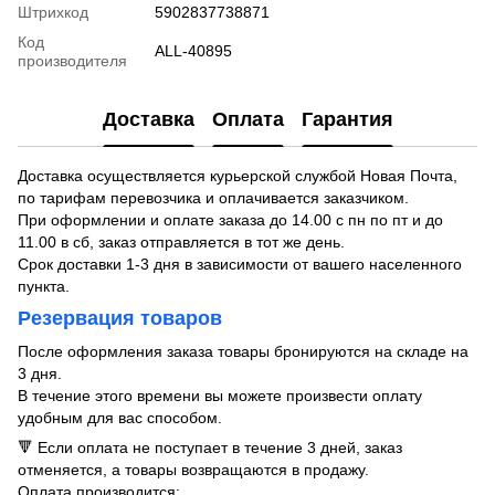
Штрихкод
5902837738871
Код
ALL-40895
производителя
Доставка
Оплата
Гарантия
Доставка осуществляется курьерской службой Новая Почта,
по тарифам перевозчика и оплачивается заказчиком.
При оформлении и оплате заказа до 14.00 с пн по пт и до
11.00 в сб, заказ отправляется в тот же день.
Срок доставки 1-3 дня в зависимости от вашего населенного
пункта.
Резервация товаров
После оформления заказа товары бронируются на складе на
3 дня.
В течение этого времени вы можете произвести оплату
удобным для вас способом.
🔻 Если оплата не поступает в течение 3 дней, заказ
отменяется, а товары возвращаются в продажу.
Оплата производится: