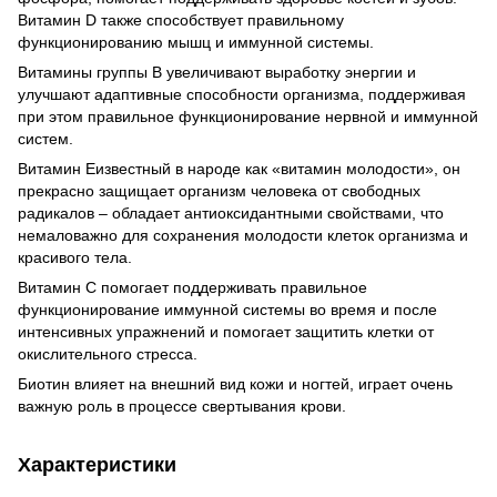
Витамин D также способствует правильному
функционированию мышц и иммунной системы.
Витамины группы В увеличивают выработку энергии и
улучшают адаптивные способности организма, поддерживая
при этом правильное функционирование нервной и иммунной
систем.
Витамин Еизвестный в народе как «витамин молодости», он
прекрасно защищает организм человека от свободных
радикалов – обладает антиоксидантными свойствами, что
немаловажно для сохранения молодости клеток организма и
красивого тела.
Витамин С помогает поддерживать правильное
функционирование иммунной системы во время и после
интенсивных упражнений и помогает защитить клетки от
окислительного стресса.
Биотин влияет на внешний вид кожи и ногтей, играет очень
важную роль в процессе свертывания крови.
Характеристики