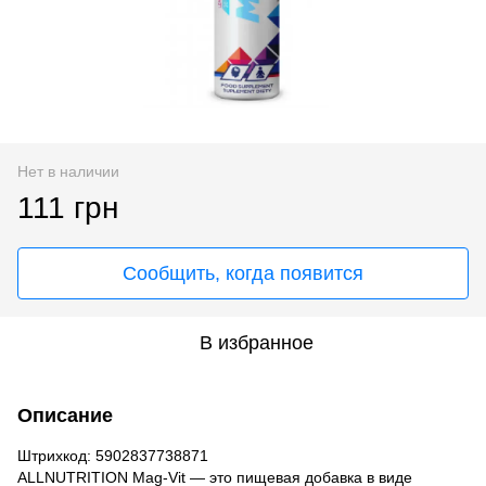
Нет в наличии
111 грн
Сообщить, когда появится
В избранное
Описание
Штрихкод: 5902837738871
ALLNUTRITION Mag-Vit — это пищевая добавка в виде