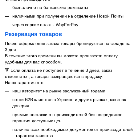
безналично на банковские реквизиты
наличными при получении на отделение Новой Почты
через сервис оплат - WayForPay
Резервация товаров
После оформления заказа товары бронируются на складе на
3 дня.
В течение этого времени вы можете произвести оплату
удобным для вас способом.
🔻 Если оплата не поступает в течение 3 дней, заказ
отменяется, а товары возвращаются в продажу.
Наша гарантия это:
​​наш авторитет на рынке заслуженный годами.
сотни B2B клиентов в Украине и других рынках, как знак
доверия.
прямые поставки от производителей без посредников –
гарантия доступных цен.
наличие всех необходимых документов от производителей
– гарантия качества.