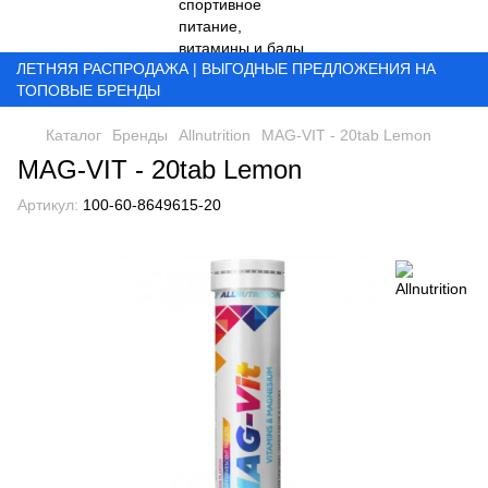
ЛЕТНЯЯ РАСПРОДАЖА | ВЫГОДНЫЕ ПРЕДЛОЖЕНИЯ НА
ТОПОВЫЕ БРЕНДЫ
Каталог
Бренды
Allnutrition
MAG-VIT - 20tab Lemon
MAG-VIT - 20tab Lemon
Артикул:
100-60-8649615-20