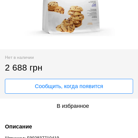
Нет в наличии
2 688 грн
Сообщить, когда появится
В избранное
Описание
Штрихкод: 5902837710419