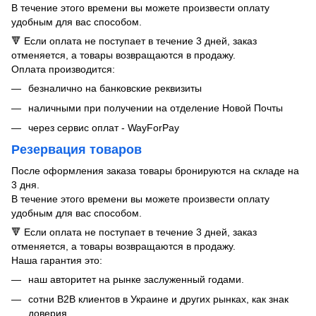
В течение этого времени вы можете произвести оплату
удобным для вас способом.
🔻 Если оплата не поступает в течение 3 дней, заказ
отменяется, а товары возвращаются в продажу.
Оплата производится:
безналично на банковские реквизиты
наличными при получении на отделение Новой Почты
через сервис оплат - WayForPay
Резервация товаров
После оформления заказа товары бронируются на складе на
3 дня.
В течение этого времени вы можете произвести оплату
удобным для вас способом.
🔻 Если оплата не поступает в течение 3 дней, заказ
отменяется, а товары возвращаются в продажу.
Наша гарантия это:
​​наш авторитет на рынке заслуженный годами.
сотни B2B клиентов в Украине и других рынках, как знак
доверия.