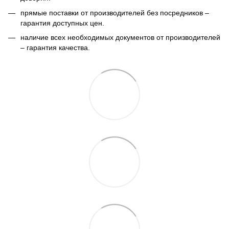
прямые поставки от производителей без посредников –
гарантия доступных цен.
наличие всех необходимых документов от производителей
– гарантия качества.