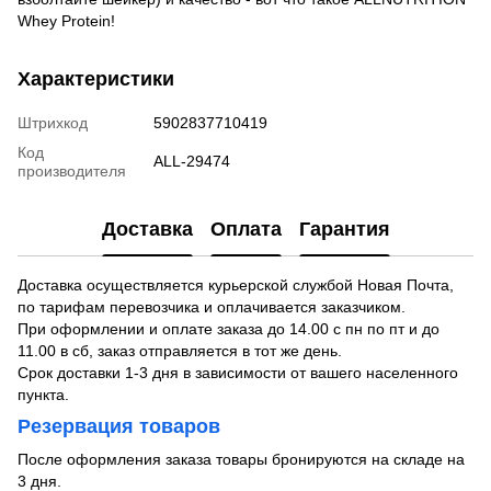
Whey Protein!
Характеристики
Штрихкод
5902837710419
Код
ALL-29474
производителя
Доставка
Оплата
Гарантия
Доставка осуществляется курьерской службой Новая Почта,
по тарифам перевозчика и оплачивается заказчиком.
При оформлении и оплате заказа до 14.00 с пн по пт и до
11.00 в сб, заказ отправляется в тот же день.
Срок доставки 1-3 дня в зависимости от вашего населенного
пункта.
Резервация товаров
После оформления заказа товары бронируются на складе на
3 дня.