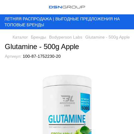
ЛЕТНЯЯ РАСПРОДАЖА | ВЫГОДНЫЕ ПРЕДЛОЖЕНИЯ НА
ТОПОВЫЕ БРЕНДЫ
Каталог
Бренды
Bodyperson Labs
Glutamine - 500g Apple
Glutamine - 500g Apple
Артикул:
100-87-1752230-20