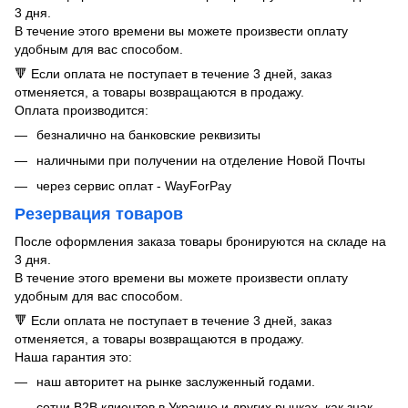
3 дня.
В течение этого времени вы можете произвести оплату
удобным для вас способом.
🔻 Если оплата не поступает в течение 3 дней, заказ
отменяется, а товары возвращаются в продажу.
Оплата производится:
безналично на банковские реквизиты
наличными при получении на отделение Новой Почты
через сервис оплат - WayForPay
Резервация товаров
После оформления заказа товары бронируются на складе на
3 дня.
В течение этого времени вы можете произвести оплату
удобным для вас способом.
🔻 Если оплата не поступает в течение 3 дней, заказ
отменяется, а товары возвращаются в продажу.
Наша гарантия это:
​​наш авторитет на рынке заслуженный годами.
сотни B2B клиентов в Украине и других рынках, как знак