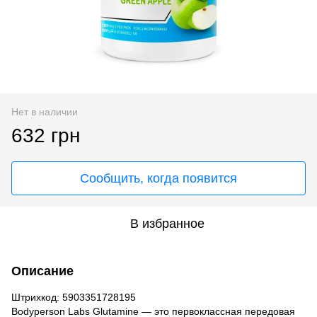
Нет в наличии
632 грн
Сообщить, когда появится
В избранное
Описание
Штрихкод: 5903351728195
Bodyperson Labs Glutamine — это первоклассная передовая