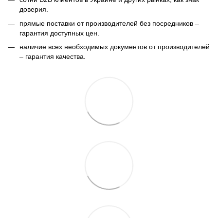
доверия.
прямые поставки от производителей без посредников –
гарантия доступных цен.
наличие всех необходимых документов от производителей
– гарантия качества.