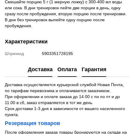
Смешайте порцию 5 г (1 мерную ложку) с 300-400 мл воды
или сока. В дни тренировок пейте две порции в день, одну
сразу после пробуждения, вторую порцию после тренировки.
В дни без тренировок выпейте одну порцию после
пробуждения.
Характеристики
Штрихкод
5903351728195
Доставка
Оплата
Гарантия
Доставка осуществляется курьерской службой Новая Почта,
по тарифам перевозчика и оплачивается заказчиком.
При оформлении и оплате заказа до 14.00 с пн по пт и до
11.00 в сб, заказ отправляется в тот же день.
Срок доставки 1-3 дня в зависимости от вашего населенного
пункта.
Резервация товаров
После оформления заказа товары бронируются на складе на