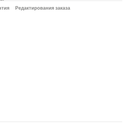
нтия
Редактирования заказа