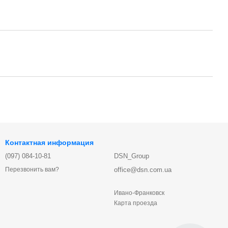
Контактная информация
(097) 084-10-81
DSN_Group
office@dsn.com.ua
Перезвонить вам?
Ивано-Франковск
Карта проезда