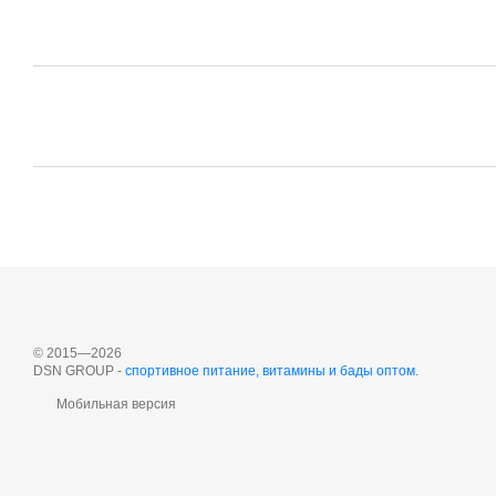
© 2015—2026
DSN GROUP -
спортивное питание, витамины и бады оптом
.
Мобильная версия