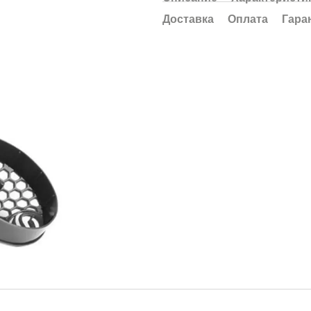
Доставка
Оплата
Гара