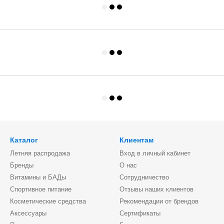
Каталог
Клиентам
Летняя распродажа
Вход в личный кабинет
Бренды
О нас
Витамины и БАДы
Сотрудничество
Спортивное питание
Отзывы наших клиентов
Косметические средства
Рекомендации от брендов
Аксессуары
Сертификаты