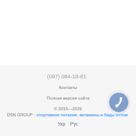
(097) 084-10-81
Контакты
Полная версия сайта
© 2015—2026
DSN GROUP -
спортивное питание, витамины и бады оптом
.
Укр
Рус