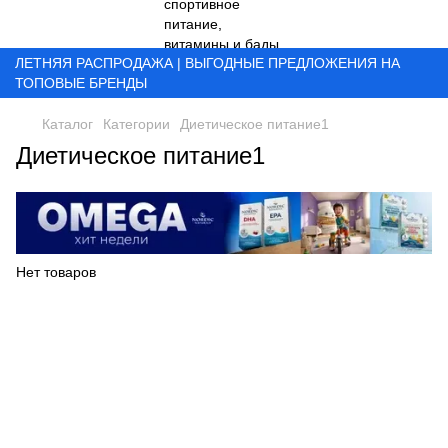
ЛЕТНЯЯ РАСПРОДАЖА | ВЫГОДНЫЕ ПРЕДЛОЖЕНИЯ НА
ТОПОВЫЕ БРЕНДЫ
Каталог
Категории
Диетическое питание1
Диетическое питание1
Нет товаров