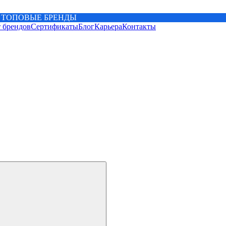
 ТОПОВЫЕ БРЕНДЫ
 брендов
Сертификаты
Блог
Карьера
Контакты