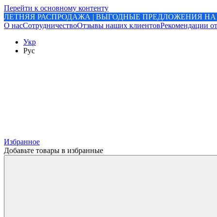
Перейти к основному контенту
ЛЕТНЯЯ РАСПРОДАЖА | ВЫГОДНЫЕ ПРЕДЛОЖЕНИЯ НА
О нас
Сотрудничество
Отзывы наших клиентов
Рекомендации от
Укр
Рус
Избранное
Добавьте товары в избранные