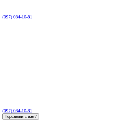
(097) 084-10-81
(097) 084-10-81
Перезвонить вам?