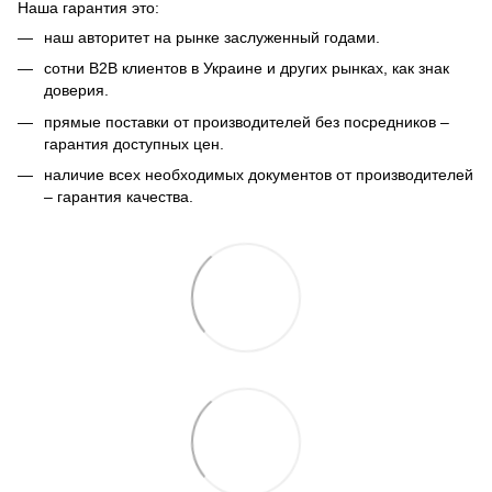
Наша гарантия это:
​​наш авторитет на рынке заслуженный годами.
сотни B2B клиентов в Украине и других рынках, как знак
доверия.
прямые поставки от производителей без посредников –
гарантия доступных цен.
наличие всех необходимых документов от производителей
– гарантия качества.