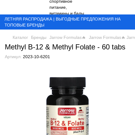
ЛЕТНЯЯ РАСПРОДАЖА | ВЫГОДНЫЕ ПРЕДЛОЖЕНИЯ НА
ТОПОВЫЕ БРЕНДЫ
Каталог
Бренды
Jarrow Formulas🔥
Jarrow Formulas🔥 Jar
Methyl B-12 & Methyl Folate - 60 tabs
Артикул:
2023-10-6201