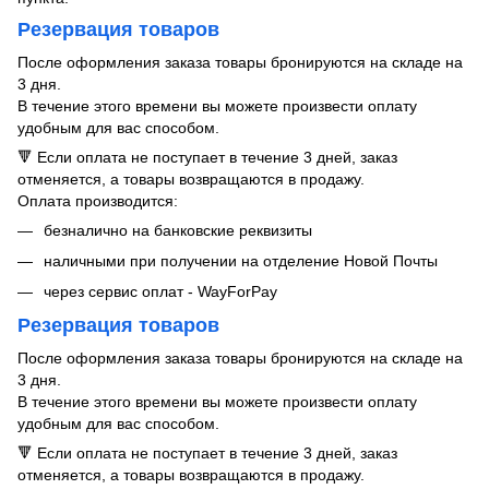
Резервация товаров
После оформления заказа товары бронируются на складе на
3 дня.
В течение этого времени вы можете произвести оплату
удобным для вас способом.
🔻 Если оплата не поступает в течение 3 дней, заказ
отменяется, а товары возвращаются в продажу.
Оплата производится:
безналично на банковские реквизиты
наличными при получении на отделение Новой Почты
через сервис оплат - WayForPay
Резервация товаров
После оформления заказа товары бронируются на складе на
3 дня.
В течение этого времени вы можете произвести оплату
удобным для вас способом.
🔻 Если оплата не поступает в течение 3 дней, заказ
отменяется, а товары возвращаются в продажу.