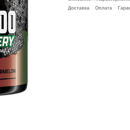
Доставка
Оплата
Гара