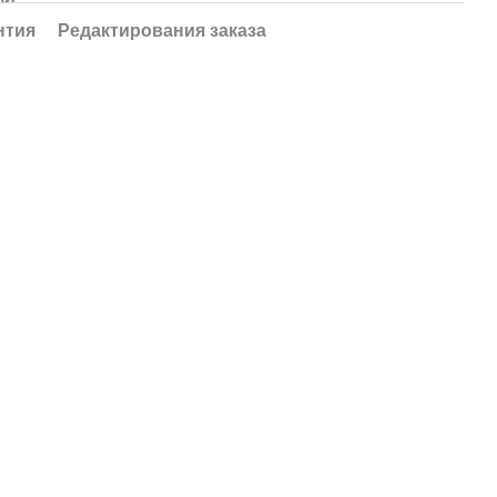
нтия
Редактирования заказа