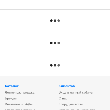
Каталог
Клиентам
Летняя распродажа
Вход в личный кабинет
Бренды
О нас
Витамины и БАДы
Сотрудничество