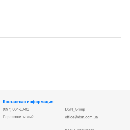
Контактная информация
(097) 084-10-81
DSN_Group
office@dsn.com.ua
Перезвонить вам?