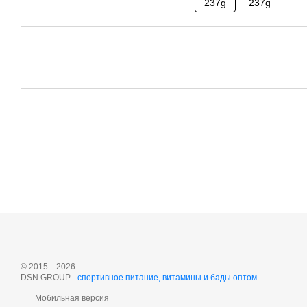
© 2015—2026
DSN GROUP -
спортивное питание, витамины и бады оптом
.
Мобильная версия