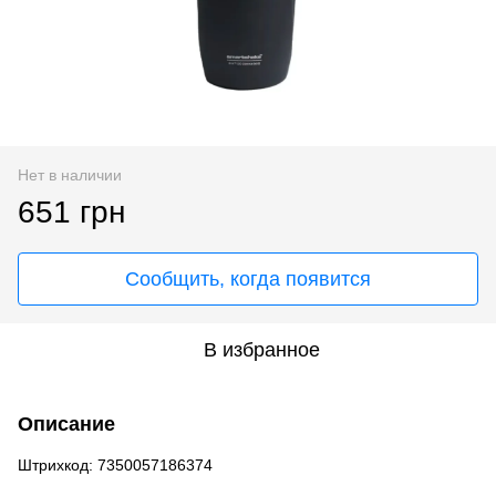
Нет в наличии
651 грн
Сообщить, когда появится
В избранное
Описание
Штрихкод: 7350057186374