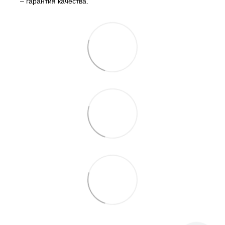
– гарантия качества.