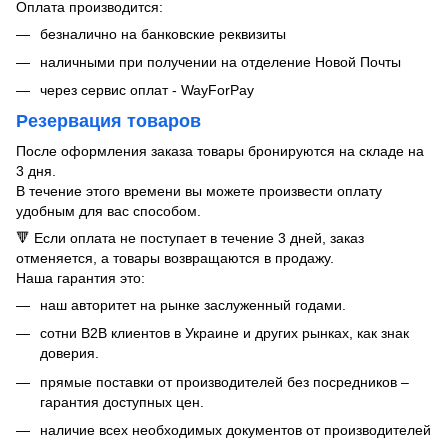
Оплата производится:
безналично на банковские реквизиты
наличными при получении на отделение Новой Почты
через сервис оплат - WayForPay
Резервация товаров
После оформления заказа товары бронируются на складе на
3 дня.
В течение этого времени вы можете произвести оплату
удобным для вас способом.
🔻 Если оплата не поступает в течение 3 дней, заказ
отменяется, а товары возвращаются в продажу.
Наша гарантия это:
​​наш авторитет на рынке заслуженный годами.
сотни B2B клиентов в Украине и других рынках, как знак
доверия.
прямые поставки от производителей без посредников –
гарантия доступных цен.
наличие всех необходимых документов от производителей