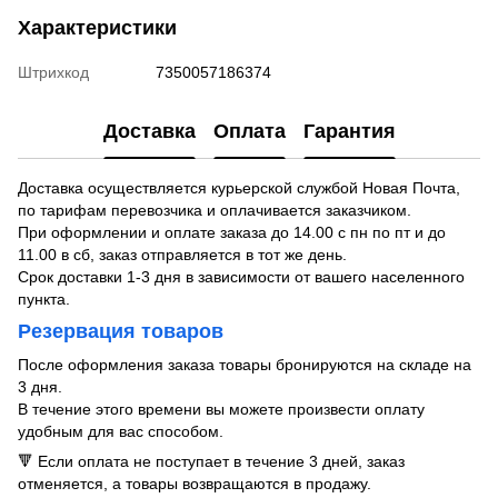
Характеристики
Штрихкод
7350057186374
Доставка
Оплата
Гарантия
Доставка осуществляется курьерской службой Новая Почта,
по тарифам перевозчика и оплачивается заказчиком.
При оформлении и оплате заказа до 14.00 с пн по пт и до
11.00 в сб, заказ отправляется в тот же день.
Срок доставки 1-3 дня в зависимости от вашего населенного
пункта.
Резервация товаров
После оформления заказа товары бронируются на складе на
3 дня.
В течение этого времени вы можете произвести оплату
удобным для вас способом.
🔻 Если оплата не поступает в течение 3 дней, заказ
отменяется, а товары возвращаются в продажу.