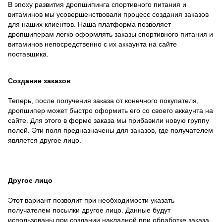
В эпоху развития дропшипинга спортивного питания и
витаминов мы усовершенствовали процесс создания заказов
для наших клиентов. Наша платформа позволяет
дропшиперам легко оформлять заказы спортивного питания и
витаминов непосредственно с их аккаунта на сайте
поставщика.
Создание заказов
Теперь, после получения заказа от конечного покупателя,
дропшипер может быстро оформить его со своего аккаунта на
сайте. Для этого в форме заказа мы прибавили новую группу
полей. Эти поля предназначены для заказов, где получателем
является другое лицо.
Другое лицо
Этот вариант позволит при необходимости указать
получателем посылки другое лицо. Данные будут
использованы при создании накладной при обработке заказа.