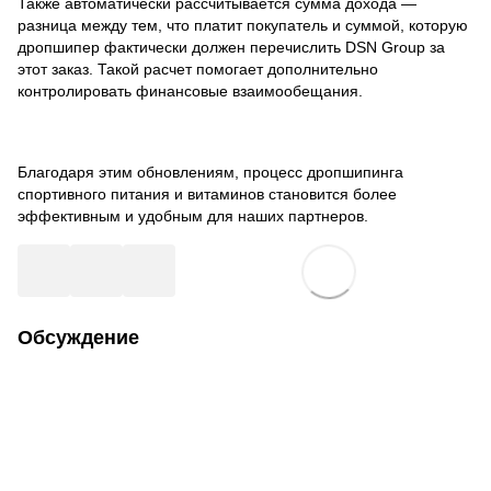
Также автоматически рассчитывается сумма дохода —
разница между тем, что платит покупатель и суммой, которую
дропшипер фактически должен перечислить DSN Group за
этот заказ. Такой расчет помогает дополнительно
контролировать финансовые взаимообещания.
Благодаря этим обновлениям, процесс дропшипинга
спортивного питания и витаминов становится более
эффективным и удобным для наших партнеров.
Обсуждение