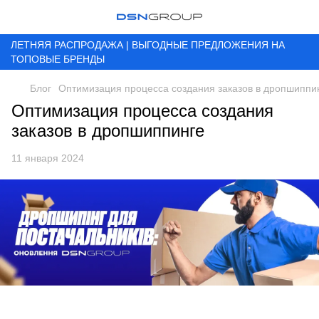
ЛЕТНЯЯ РАСПРОДАЖА | ВЫГОДНЫЕ ПРЕДЛОЖЕНИЯ НА
ТОПОВЫЕ БРЕНДЫ
Блог
Оптимизация процесса создания заказов в дропшиппи
Оптимизация процесса создания
заказов в дропшиппинге
11 января 2024