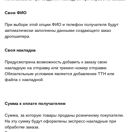
Свои ФИО
При выборе этой опции ФИО и телефон получателя будут
автоматически заполнены данными создающего заказ
дропшипера.
Своя накладна
Предусмотрена возможность добавить к заказу свою
накладную на отправку или трекинг-номер отправки.
Обязательным условием является добавление ТТН или
файла с накладной.
Сумма к оплате получателем
Сумма, за которую товары проданы розничному покупателю.
На эту сумму будут оформлены экспресс-накладные при
обработке заказа.