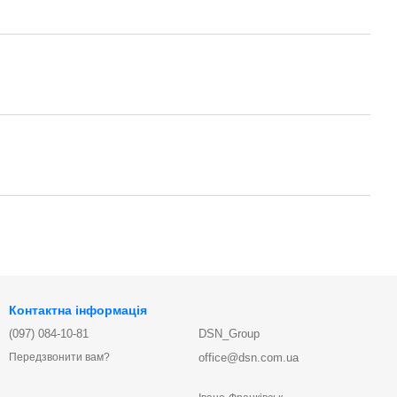
Контактна інформація
(097) 084-10-81
DSN_Group
office@dsn.com.ua
Передзвонити вам?