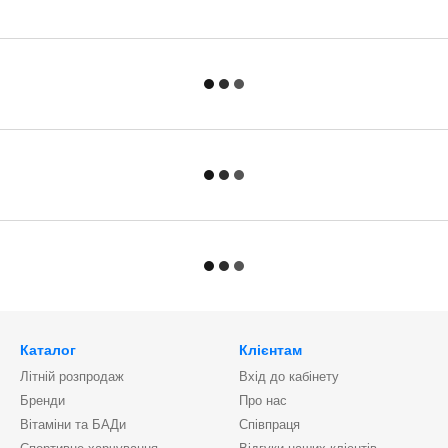
Каталог
Клієнтам
Літній розпродаж
Вхід до кабінету
Бренди
Про нас
Вітаміни та БАДи
Співпраця