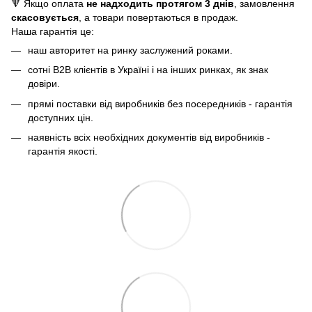
🔻 Якщо оплата
не надходить протягом 3 днів
, замовлення
скасовується
, а товари повертаються в продаж.
Наша гарантія це:
наш авторитет на ринку заслужений роками.
сотні B2B клієнтів в Україні і на інших ринках, як знак
довіри.
прямі поставки від виробників без посередників - гарантія
доступних цін.
наявність всіх необхідних документів від виробників -
гарантія якості.