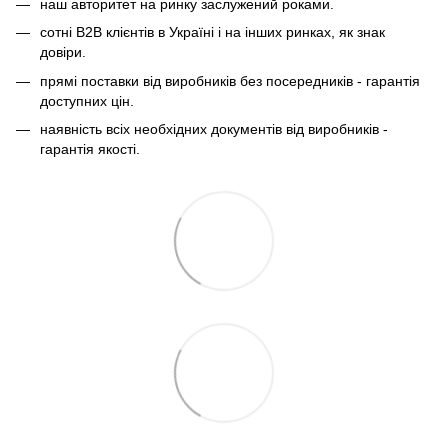
наш авторитет на ринку заслужений роками.
сотні B2B клієнтів в Україні і на інших ринках, як знак
довіри.
прямі поставки від виробників без посередників - гарантія
доступних цін.
наявність всіх необхідних документів від виробників -
гарантія якості.