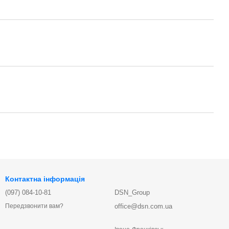
Контактна інформація
(097) 084-10-81
DSN_Group
office@dsn.com.ua
Передзвонити вам?