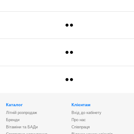
Каталог
Клієнтам
Літній розпродаж
Вхід до кабінету
Бренди
Про нас
Вітаміни та БАДи
Співпраця