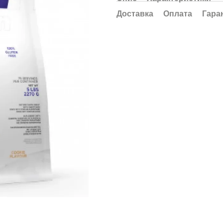
Доставка
Оплата
Гара