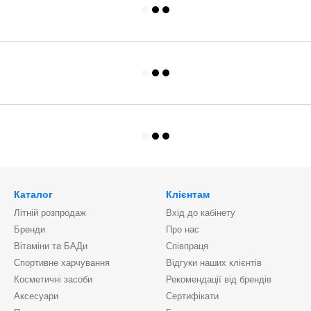
Каталог
Клієнтам
Літній розпродаж
Вхід до кабінету
Бренди
Про нас
Вітаміни та БАДи
Співпраця
Спортивне харчування
Відгуки наших клієнтів
Косметичні засоби
Рекомендації від брендів
Аксесуари
Сертифікати