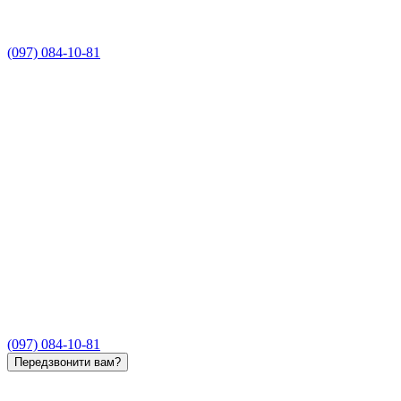
(097) 084-10-81
(097) 084-10-81
Передзвонити вам?