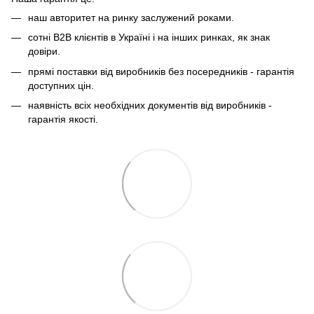
наш авторитет на ринку заслужений роками.
сотні B2B клієнтів в Україні і на інших ринках, як знак
довіри.
прямі поставки від виробників без посередників - гарантія
доступних цін.
наявність всіх необхідних документів від виробників -
гарантія якості.