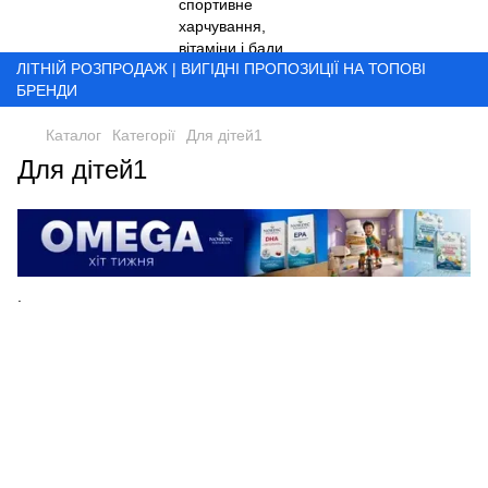
ЛІТНІЙ РОЗПРОДАЖ | ВИГІДНІ ПРОПОЗИЦІЇ НА ТОПОВІ
БРЕНДИ
Каталог
Категорії
Для дітей1
Для дітей1
.