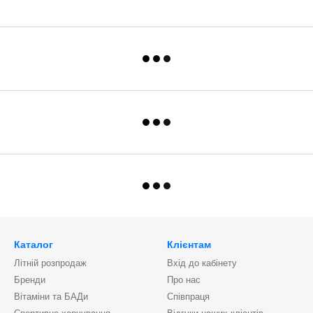
Каталог
Клієнтам
Літній розпродаж
Вхід до кабінету
Бренди
Про нас
Вітаміни та БАДи
Співпраця