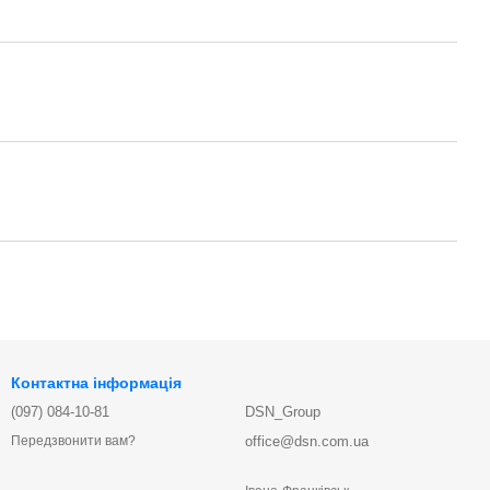
Контактна інформація
(097) 084-10-81
DSN_Group
office@dsn.com.ua
Передзвонити вам?