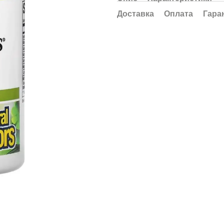
Доставка
Оплата
Гара