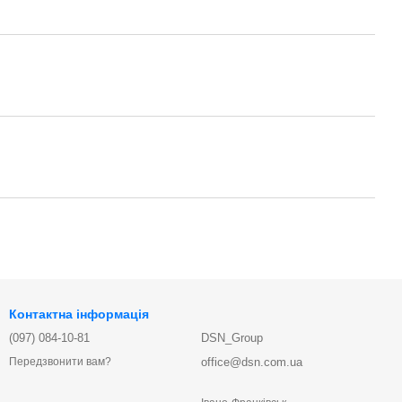
Контактна інформація
(097) 084-10-81
DSN_Group
office@dsn.com.ua
Передзвонити вам?