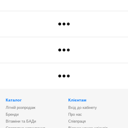
Каталог
Клієнтам
Літній розпродаж
Вхід до кабінету
Бренди
Про нас
Вітаміни та БАДи
Співпраця