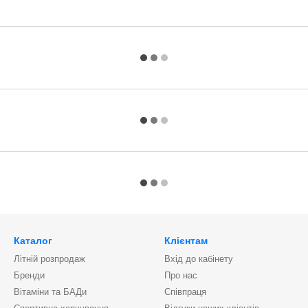
Каталог
Клієнтам
Літній розпродаж
Вхід до кабінету
Бренди
Про нас
Вітаміни та БАДи
Співпраця