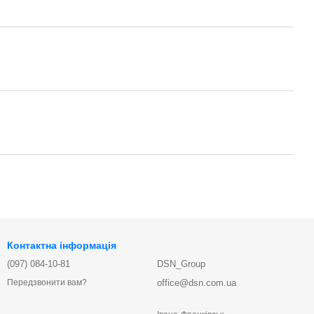
Контактна інформація
(097) 084-10-81
DSN_Group
office@dsn.com.ua
Передзвонити вам?