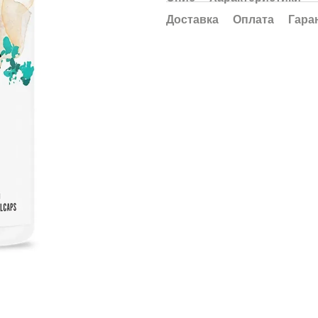
Доставка
Оплата
Гара