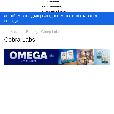
ЛІТНІЙ РОЗПРОДАЖ | ВИГІДНІ ПРОПОЗИЦІЇ НА ТОПОВІ
БРЕНДИ
Каталог
Бренди
Cobra Labs
Cobra Labs
.